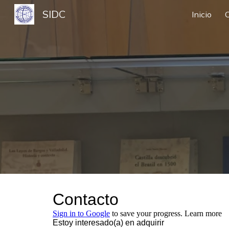
SIDC
Inicio
Sk