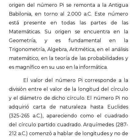
origen del número Pi se remonta a la Antigua
Babilonia, en torno al 2.000 a.C. Este número
está presente en todas las partes de las
Matemáticas. Su origen se encuentra en la
Geometría, y es fundamental en la
Trigonometría, Algebra, Aritmética, en el análisis
matemático, en la teoría de las probabilidades y
es magnífico en su uso en la informática.
El valor del número Pi corresponde a la
división entre el valor de la longitud del círculo
y el diámetro de dicho círculo. El número Pi no
adquirió carta de naturaleza hasta Euclides
(325-265 a.C.), apareciendo como el cuadrado
del círculo partido cuadrado. Arquímedes (287-
212 a.C.) comenzó a hablar de longitudes y no de