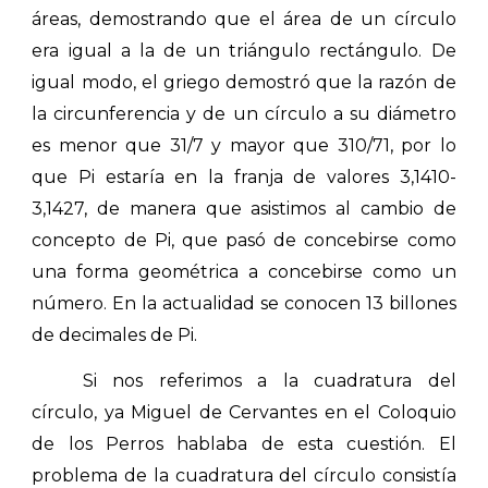
áreas, demostrando que el área de un círculo
era igual a la de un triángulo rectángulo. De
igual modo, el griego demostró que la razón de
la circunferencia y de un círculo a su diámetro
es menor que 31/7 y mayor que 310/71, por lo
que Pi estaría en la franja de valores 3,1410-
3,1427, de manera que asistimos al cambio de
concepto de Pi, que pasó de concebirse como
una forma geométrica a concebirse como un
número. En la actualidad se conocen 13 billones
de decimales de Pi.
Si nos referimos a la cuadratura del
círculo, ya Miguel de Cervantes en el Coloquio
de los Perros hablaba de esta cuestión. El
problema de la cuadratura del círculo consistía