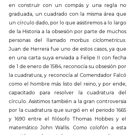
en construir con un compás y una regla no
graduada, un cuadrado con la misma área que
un círculo dado, por lo que asistiremos a lo largo
de la Historia a la obsesión por parte de muchos
personas del llamado
morbus ciclometricus
.
Juan de Herrera fue uno de estos casos, ya que
en una carta suya enviada a Felipe II con fecha
de 1 de enero de 1584, reconocía su obsesión por
la cuadratura, y reconocía al Comendador Falcó
como el hombre más listo del reino, y por ende,
capacitado para resolver la cuadratura del
círculo. Asistimos también a la gran controversia
por la cuadratura que surgió en el periodo 1665
y 1690 entre el filósofo Thomas Hobbes y el
matemático John Wallis. Como colofón a esta