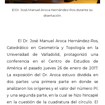
El Dr. José Manuel Aroca Hernández-Ros durante su 
disertación.
El Dr. José Manuel Aroca Hernández-Ros,
Catedrático en Geometría y Topología en la
Universidad de Valladolid, protagonizó una
conferencia en el Centro de Estudios de
América el pasado jueves 26 de enero de 2017.
La exposición del Dr. Aroca estuvo dividida en
dos partes: una primera parte en donde se
analizaron los orígenes y el valor del número Pí;
y una segunda parte, en la cual se hizo hincapié
en la cuestión de la cuadratura del círculo. El