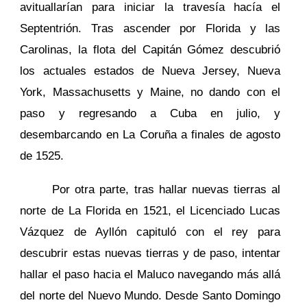
avituallarían para iniciar la travesía hacía el
Septentrión. Tras ascender por Florida y las
Carolinas, la flota del Capitán Gómez descubrió
los actuales estados de Nueva Jersey, Nueva
York, Massachusetts y Maine, no dando con el
paso y regresando a Cuba en julio, y
desembarcando en La Coruña a finales de agosto
de 1525.
Por otra parte, tras hallar nuevas tierras al
norte de La Florida en 1521, el Licenciado Lucas
Vázquez de Ayllón capituló con el rey para
descubrir estas nuevas tierras y de paso, intentar
hallar el paso hacia el Maluco navegando más allá
del norte del Nuevo Mundo. Desde Santo Domingo