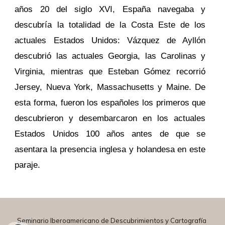
años 20 del siglo XVI, España navegaba y
descubría la totalidad de la Costa Este de los
actuales Estados Unidos: Vázquez de Ayllón
descubrió las actuales Georgia, las Carolinas y
Virginia, mientras que Esteban Gómez recorrió
Jersey, Nueva York, Massachusetts y Maine. De
esta forma, fueron los españoles los primeros que
descubrieron y desembarcaron en los actuales
Estados Unidos 100 años antes de que se
asentara la presencia inglesa y holandesa en este
paraje.
Seminario Iberoamericano de Descubrimientos y Cartografía