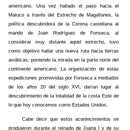
americano. Una vez hallado el paso hacia el
Maluco a través del Estrecho de Magallanes, la
política descubridora de la Corona castellana al
mando de Juan Rodríguez de Fonseca, al
considerar muy distante aquel estrecho, tuvo
como objetivo hallar una nueva ruta hacia tierras
asiáticas, poniendo la mirada en la parte norte del
continente americano. La organización de estas
expediciones promovidas por Fonseca a mediados
de los años 20 del siglo XVI, darían lugar al
descubrimiento de la totalidad de la costa Este de
lo que hoy conocemos como Estados Unidos.
Cabe decir que estos acontecimientos se
produjeron durante el reinado de Juana I y de su