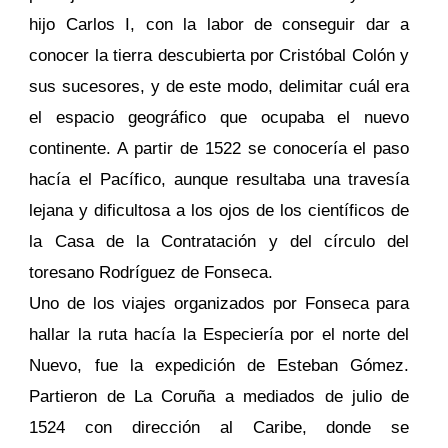
hijo Carlos I, con la labor de conseguir dar a
conocer la tierra descubierta por Cristóbal Colón y
sus sucesores, y de este modo, delimitar cuál era
el espacio geográfico que ocupaba el nuevo
continente. A partir de 1522 se conocería el paso
hacía el Pacífico, aunque resultaba una travesía
lejana y dificultosa a los ojos de los científicos de
la Casa de la Contratación y del círculo del
toresano Rodríguez de Fonseca.
Uno de los viajes organizados por Fonseca para
hallar la ruta hacía la Especiería por el norte del
Nuevo, fue la expedición de Esteban Gómez.
Partieron de La Coruña a mediados de julio de
1524 con dirección al Caribe, donde se