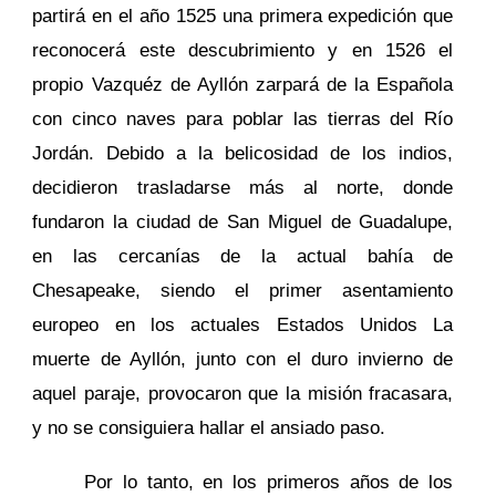
partirá en el año 1525 una primera expedición que
reconocerá este descubrimiento y en 1526 el
propio Vazquéz de Ayllón zarpará de la Española
con cinco naves para poblar las tierras del Río
Jordán. Debido a la belicosidad de los indios,
decidieron trasladarse más al norte, donde
fundaron la ciudad de San Miguel de Guadalupe,
en las cercanías de la actual bahía de
Chesapeake, siendo el primer asentamiento
europeo en los actuales Estados Unidos La
muerte de Ayllón, junto con el duro invierno de
aquel paraje, provocaron que la misión fracasara,
y no se consiguiera hallar el ansiado paso.
Por lo tanto, en los primeros años de los