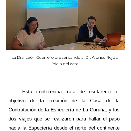
La Dra. León Guerrero presentando
al Dr. Alonso Rojo
al
inicio del acto.
Esta conferencia trata de esclarecer el
objetivo de la creación de la Casa de la
Contratación de la Especiería de La Coruña, y los
dos viajes que se realizaron para hallar el paso
hacia la Especiería desde el norte del continente