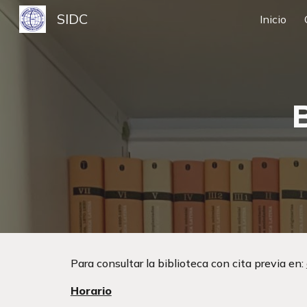
SIDC
Inicio
Sk
Para consultar la biblioteca con cita previa en: 
Horario