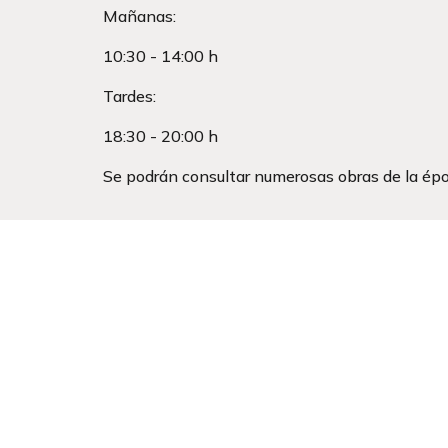
Mañanas:
10:30 - 14:00 h 
Tardes:
18:30 - 20:00 h 
Se podrán consultar numerosas obras de la épo