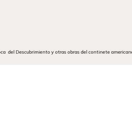
ca  del Descubrimiento y otras obras del continete american