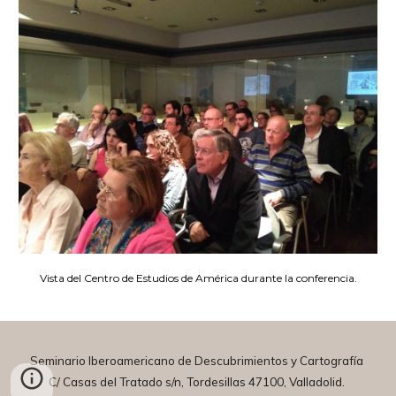
Vista d
el Centro de Estudios de América durante la conferencia.
Seminario Iberoamericano de Descubrimientos y Cartografía
C/ Casas del
T
ratado s/n, Tordesillas 47100, Valladolid.