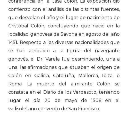
conferencia en la Casa Colón. La exposición dio
comienzo con el análisis de las distintas fuentes,
que desvelan el año y el lugar de nacimiento de
Cristóbal Colón, concluyendo que nació en la
localidad genovesa de Savona en agosto del año
1451. Respecto a las diversas nacionalidades que
se han atribuido a la figura del navegante
genovés, el Dr. Varela fue desmintiendo, una a
una, las afirmaciones que situaban el origen de
Colón en Galicia, Cataluña, Mallorca, Ibiza, o
Roma. La muerte del almirante Colón se
constata en el Diario de los Verdesoto, teniendo
lugar el día 20 de mayo de 1506 en el
vallisoletano convento de San Francisco.