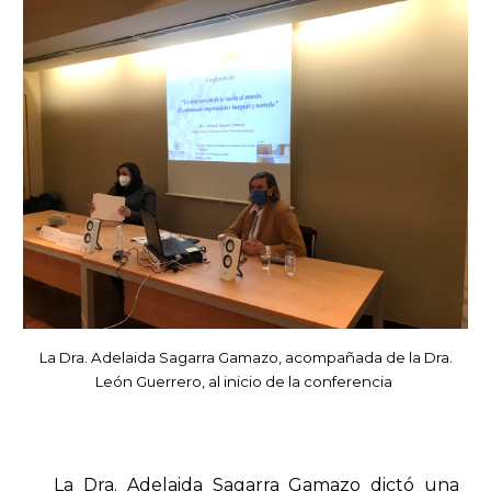
La Dra. Adelaida Sagarra Gamazo, acompañada de la Dra.
León Guerrero, al inicio de la conferencia
La Dra. Adelaida Sagarra Gamazo dictó una