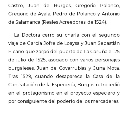
Castro, Juan de Burgos, Gregorio Polanco,
Gregorio de Ayala, Pedro de Polanco y Antonio
de Salamanca (Reales Acreedores, de 1524).
La Doctora cerro su charla con el segundo
viaje de García
Jofre de Loaysa y Juan Sebastián
Elcano que zarpó del puerto de La Coruña
el 25
de julio de 1525, asociado con varios personajes
burgaleses, Juan de Covarrubias y Juna Mota.
Tras 1529, cuando desaparece la Casa de la
Contratación de la Especiería,
Burgos retrocedió
en el protagonismo en el proyecto especiero y
por consiguiente del poderío de los mercaderes.