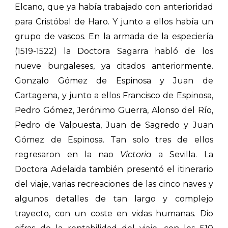
Elcano, que ya había trabajado con anterioridad
para Cristóbal de Haro. Y junto a ellos había un
grupo de vascos. En la armada de la especiería
(1519-1522) la Doctora Sagarra habló de los
nueve burgaleses, ya citados anteriormente.
Gonzalo Gómez de Espinosa y Juan de
Cartagena, y junto a ellos Francisco de Espinosa,
Pedro Gómez, Jerónimo Guerra, Alonso del Río,
Pedro de Valpuesta, Juan de Sagredo y Juan
Gómez de Espinosa. Tan solo tres de ellos
regresaron en la nao
Victoria
a Sevilla. La
Doctora Adelaida también presentó el itinerario
del viaje, varias recreaciones de las cinco naves y
algunos detalles de tan largo y complejo
trayecto, con un coste en vidas humanas. Dio