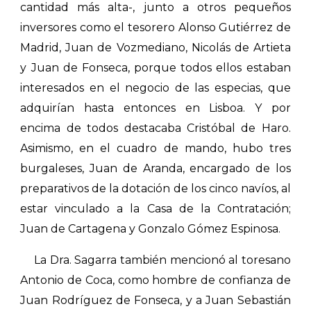
cantidad más alta-, junto a otros pequeños
inversores como el tesorero Alonso Gutiérrez de
Madrid, Juan de Vozmediano, Nicolás de Artieta
y Juan de Fonseca, porque todos ellos estaban
interesados en el negocio de las especias, que
adquirían hasta entonces en Lisboa. Y por
encima de todos destacaba Cristóbal de Haro.
Asimismo, en el cuadro de mando, hubo tres
burgaleses, Juan de Aranda, encargado de los
preparativos de la dotación de los cinco navíos, al
estar vinculado a la Casa de la Contratación;
Juan de Cartagena y Gonzalo Gómez Espinosa.
La Dra. Sagarra también mencionó al toresano
Antonio de Coca, como hombre de confianza de
Juan Rodríguez de Fonseca, y a Juan Sebastián