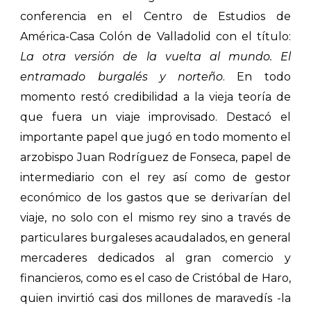
conferencia en el Centro de Estudios de
América-Casa Colón de Valladolid con el título:
La otra versión de la vuelta al mundo. El
entramado burgalés y norteño
. En todo
momento restó credibilidad a la vieja teoría de
que fuera un viaje improvisado. Destacó el
importante papel que jugó en todo momento el
arzobispo Juan Rodríguez de Fonseca, papel de
intermediario con el rey así como de gestor
económico de los gastos que se derivarían del
viaje, no solo con el mismo rey sino a través de
particulares burgaleses acaudalados, en general
mercaderes dedicados al gran comercio y
financieros, como es el caso de Cristóbal de Haro,
quien invirtió casi dos millones de maravedís -la