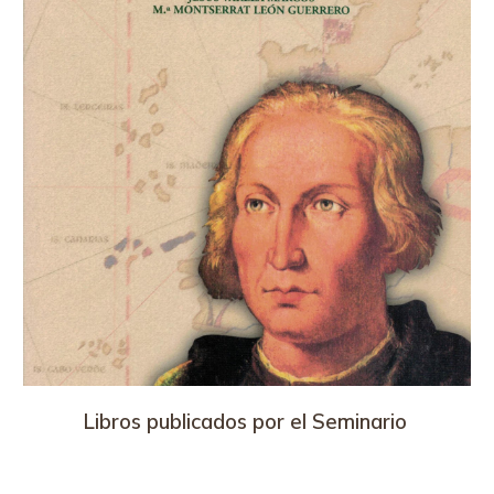
Libros publicados por el Seminario