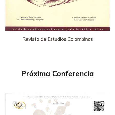
Revista de Estudios Colombinos
Próxima Conferencia