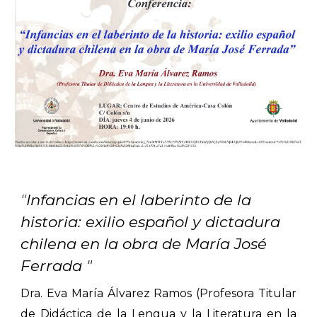
"
Infancias en el laberinto de la
historia: exilio español y dictadura
chilena en la obra de María José
Ferrada
"
Dra. Eva María Álvarez Ramos (Profesora Titular
de Didáctica de la Lengua y la Literatura en la