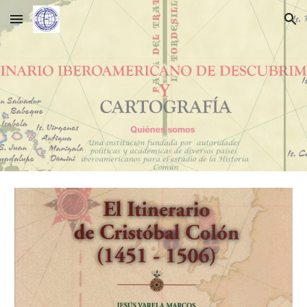
Skip to main content
Skip to navigation